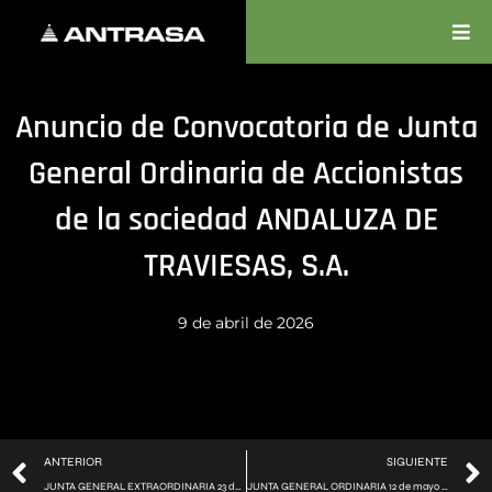
Anuncio de Convocatoria de Junta
General Ordinaria de Accionistas
de la sociedad ANDALUZA DE
TRAVIESAS, S.A.
9 de abril de 2026
ANTERIOR
SIGUIENTE
JUNTA GENERAL EXTRAORDINARIA 23 de octubre de 2025
JUNTA GENERAL ORDINARIA 12 de mayo de 2026