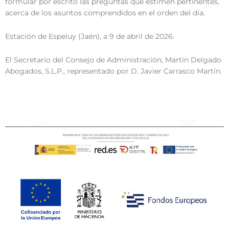
formular por escrito las preguntas que estimen pertinentes,
acerca de los asuntos comprendidos en el orden del día.
Estación de Espeluy (Jaén), a 9 de abril de 2026.
El Secretario del Consejo de Administración, Martín Delgado
Abogados, S.L.P., representado por D. Javier Carrasco Martín.