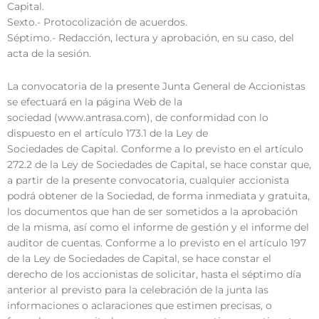
Capital.
Sexto.- Protocolización de acuerdos.
Séptimo.- Redacción, lectura y aprobación, en su caso, del
acta de la sesión.
La convocatoria de la presente Junta General de Accionistas
se efectuará en la página Web de la
sociedad (www.antrasa.com), de conformidad con lo
dispuesto en el artículo 173.1 de la Ley de
Sociedades de Capital. Conforme a lo previsto en el artículo
272.2 de la Ley de Sociedades de Capital, se hace constar que,
a partir de la presente convocatoria, cualquier accionista
podrá obtener de la Sociedad, de forma inmediata y gratuita,
los documentos que han de ser sometidos a la aprobación
de la misma, así como el informe de gestión y el informe del
auditor de cuentas. Conforme a lo previsto en el artículo 197
de la Ley de Sociedades de Capital, se hace constar el
derecho de los accionistas de solicitar, hasta el séptimo día
anterior al previsto para la celebración de la junta las
informaciones o aclaraciones que estimen precisas, o