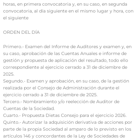
horas, en primera convocatoria y, en su caso, en segunda
convocatoria, al día siguiente en el mismo lugar y hora, con
el siguiente
ORDEN DEL DÍA
Primero.- Examen del Informe de Auditores y examen y, en
su caso, aprobación de las Cuentas Anuales e informe de
gestión y propuesta de aplicación del resultado, todo ello
correspondiente al ejercicio cerrado a 31 de diciembre de
2025.
Segundo.- Examen y aprobación, en su caso, de la gestión
realizada por el Consejo de Administración durante el
ejercicio cerrado a 31 de diciembre de 2025.
Tercero.- Nombramiento y/o reelección de Auditor de
Cuentas de la Sociedad.
Cuarto.- Propuesta Dietas Consejo para el ejercicio 2026.
Quinto.- Autorizar la adquisición derivativa de acciones por
parte de la propia Sociedad al amparo de lo previsto en los
artículos 146 y concordantes de la Ley de Sociedades de