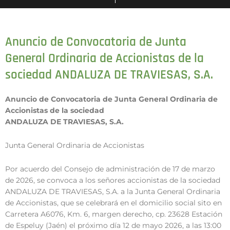
Anuncio de Convocatoria de Junta
General Ordinaria de Accionistas de la
sociedad ANDALUZA DE TRAVIESAS, S.A.
Anuncio de Convocatoria de Junta General Ordinaria de
Accionistas de la sociedad
ANDALUZA DE TRAVIESAS, S.A.
Junta General Ordinaria de Accionistas
Por acuerdo del Consejo de administración de 17 de marzo
de 2026, se convoca a los señores accionistas de la sociedad
ANDALUZA DE TRAVIESAS, S.A. a la Junta General Ordinaria
de Accionistas, que se celebrará en el domicilio social sito en
Carretera A6076, Km. 6, margen derecho, cp. 23628 Estación
de Espeluy (Jaén) el próximo día 12 de mayo 2026, a las 13:00