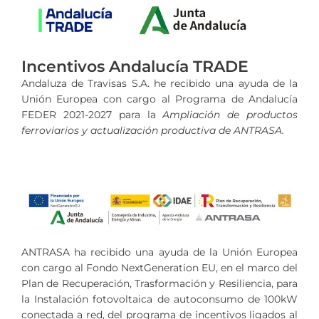
Incentivos Andalucía TRADE
Andaluza de Travisas S.A. he recibido una ayuda de la
Unión Europea con cargo al Programa de Andalucía
FEDER 2021-2027 para la
Ampliación de productos
ferroviarios y actualización productiva de ANTRASA.
ANTRASA ha recibido una ayuda de la Unión Europea
con cargo al Fondo NextGeneration EU, en el marco del
Plan de Recuperación, Trasformación y Resiliencia, para
la Instalación fotovoltaica de autoconsumo de 100kW
conectada a red, del programa de incentivos ligados al