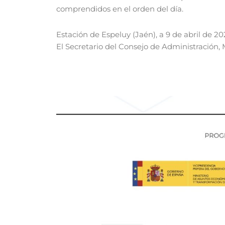
comprendidos en el orden del día.
Estación de Espeluy (Jaén), a 9 de abril de 20
El Secretario del Consejo de Administración, 