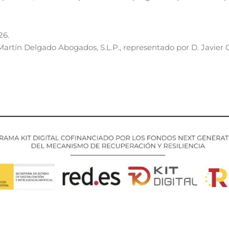
26.
Martín Delgado Abogados, S.L.P., representado por D. Javier 