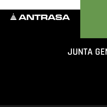
JUNTA GE