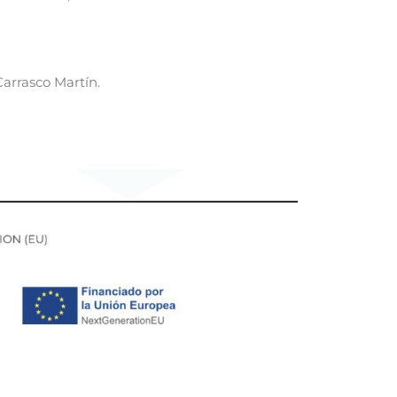
Carrasco Martín.