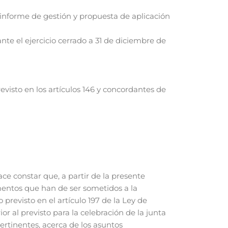
informe de gestión y propuesta de aplicación
te el ejercicio cerrado a 31 de diciembre de
evisto en los artículos 146 y concordantes de
ace constar que, a partir de la presente
mentos que han de ser sometidos a la
previsto en el artículo 197 de la Ley de
or al previsto para la celebración de la junta
ertinentes, acerca de los asuntos