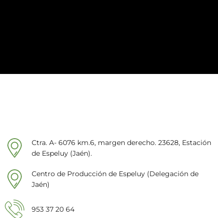
Ctra. A- 6076 km.6, margen derecho. 23628, Estación
de Espeluy (Jaén).
Centro de Producción de Espeluy (Delegación de
Jaén)
953 37 20 64