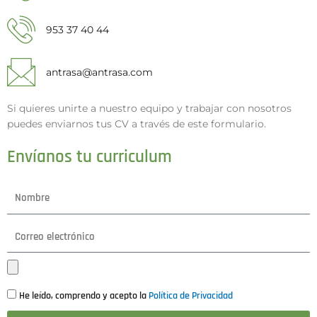
953 37 40 44
antrasa@antrasa.com
Si quieres unirte a nuestro equipo y trabajar con nosotros
puedes enviarnos tus CV a través de este formulario.
Envíanos tu curriculum
He leído, comprendo y acepto la
Política de Privacidad