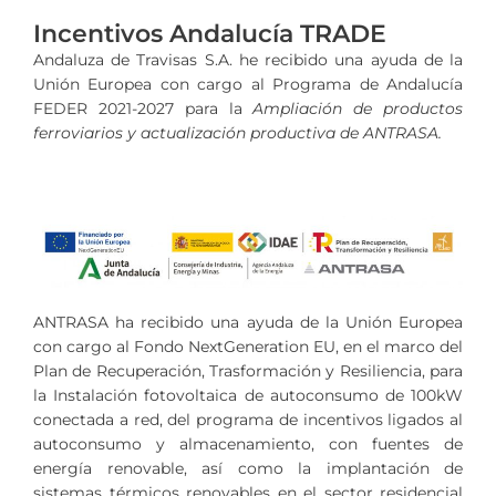
Incentivos Andalucía TRADE
Andaluza de Travisas S.A. he recibido una ayuda de la
Unión Europea con cargo al Programa de Andalucía
FEDER 2021-2027 para la
Ampliación de productos
ferroviarios y actualización productiva de ANTRASA.
ANTRASA ha recibido una ayuda de la Unión Europea
con cargo al Fondo NextGeneration EU, en el marco del
Plan de Recuperación, Trasformación y Resiliencia, para
la Instalación fotovoltaica de autoconsumo de 100kW
conectada a red, del programa de incentivos ligados al
autoconsumo y almacenamiento, con fuentes de
energía renovable, así como la implantación de
sistemas térmicos renovables en el sector residencial