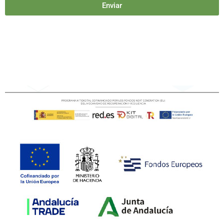
Enviar