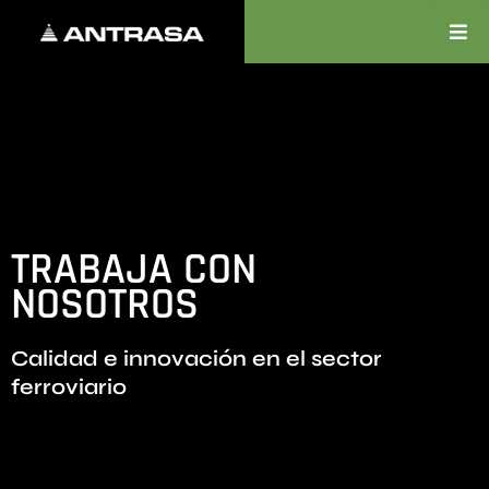
TRABAJA CON
NOSOTROS
Calidad e innovación en el sector
ferroviario