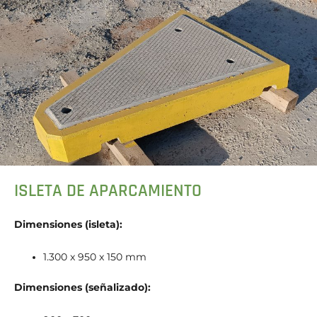
ISLETA DE APARCAMIENTO
Dimensiones (isleta):
1.300 x 950 x 150 mm
Dimensiones (señalizado):